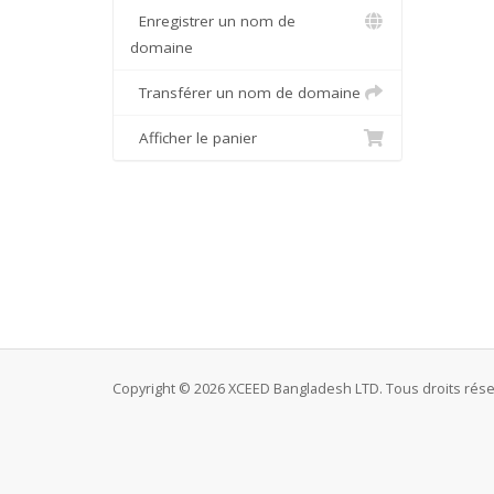
Enregistrer un nom de
domaine
Transférer un nom de domaine
Afficher le panier
Copyright © 2026 XCEED Bangladesh LTD. Tous droits rése