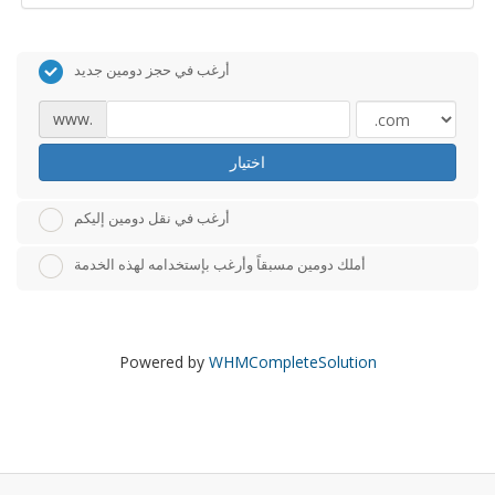
أرغب في حجز دومين جديد
www.
اختيار
أرغب في نقل دومين إليكم
أملك دومين مسبقاً وأرغب بإستخدامه لهذه الخدمة
Powered by
WHMCompleteSolution