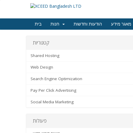
מאגר מידע
הודעות וחדשות
חנות
בית
קטגוריות
Shared Hosting
Web Design
Search Engine Optimization
Pay Per Click Advertising
Social Media Marketing
פעולות