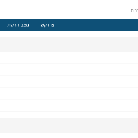
צרו קשר
מצב הרשת