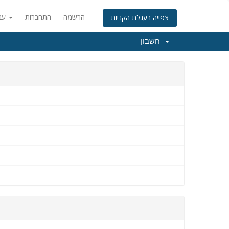
הרשמה
התחברות
עברית
צפייה בעגלת הקניות
חשבון